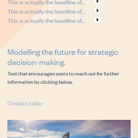
This is actually the headline of…
This is actually the headline of…
This is actually the headline of…
Modelling the future for strategic
decision-making.
Text that encourages users to reach out for further
information by clicking below.
Contact today