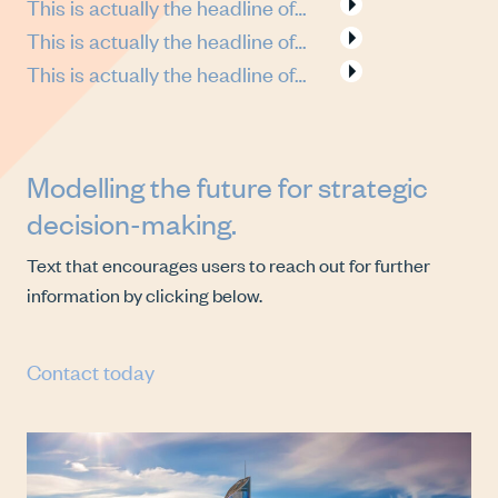
This is actually the headline of…
This is actually the headline of…
This is actually the headline of…
Modelling the future for strategic
decision-making.
Text that encourages users to reach out for further
information by clicking below.
Contact today